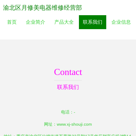
渝北区月修美电器维修经营部
首页
企业简介
产品大全
联系我们
企业信息
Contact
联系我们
电话：-
网址：
www.xj-shouji.com