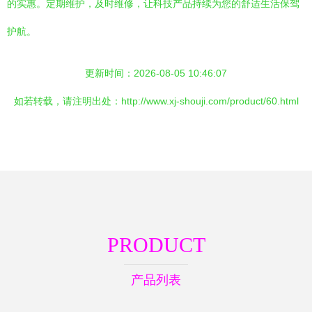
的实惠。定期维护，及时维修，让科技产品持续为您的舒适生活保驾
护航。
更新时间：2026-08-05 10:46:07
如若转载，请注明出处：http://www.xj-shouji.com/product/60.html
PRODUCT
产品列表