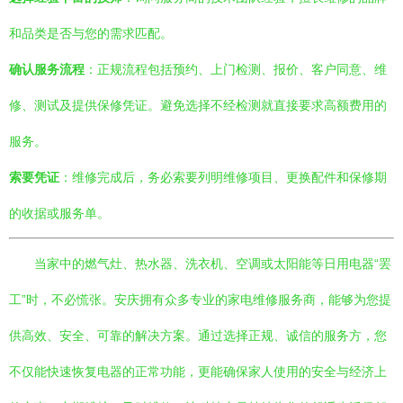
和品类是否与您的需求匹配。
确认服务流程
：正规流程包括预约、上门检测、报价、客户同意、维
修、测试及提供保修凭证。避免选择不经检测就直接要求高额费用的
服务。
索要凭证
：维修完成后，务必索要列明维修项目、更换配件和保修期
的收据或服务单。
当家中的燃气灶、热水器、洗衣机、空调或太阳能等日用电器“罢
工”时，不必慌张。安庆拥有众多专业的家电维修服务商，能够为您提
供高效、安全、可靠的解决方案。通过选择正规、诚信的服务方，您
不仅能快速恢复电器的正常功能，更能确保家人使用的安全与经济上