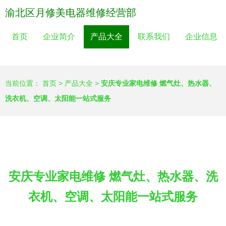
渝北区月修美电器维修经营部
首页
企业简介
产品大全
联系我们
企业信息
当前位置：
首页
>
产品大全
>
安庆专业家电维修 燃气灶、热水器、
洗衣机、空调、太阳能一站式服务
安庆专业家电维修 燃气灶、热水器、洗
衣机、空调、太阳能一站式服务