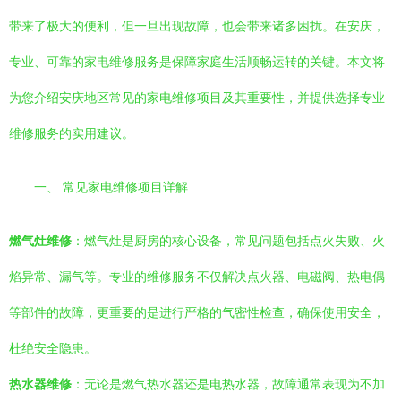
带来了极大的便利，但一旦出现故障，也会带来诸多困扰。在安庆，
专业、可靠的家电维修服务是保障家庭生活顺畅运转的关键。本文将
为您介绍安庆地区常见的家电维修项目及其重要性，并提供选择专业
维修服务的实用建议。
一、 常见家电维修项目详解
燃气灶维修
：燃气灶是厨房的核心设备，常见问题包括点火失败、火
焰异常、漏气等。专业的维修服务不仅解决点火器、电磁阀、热电偶
等部件的故障，更重要的是进行严格的气密性检查，确保使用安全，
杜绝安全隐患。
热水器维修
：无论是燃气热水器还是电热水器，故障通常表现为不加