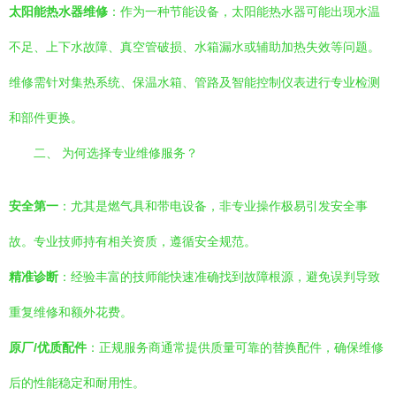
太阳能热水器维修
：作为一种节能设备，太阳能热水器可能出现水温
不足、上下水故障、真空管破损、水箱漏水或辅助加热失效等问题。
维修需针对集热系统、保温水箱、管路及智能控制仪表进行专业检测
和部件更换。
二、 为何选择专业维修服务？
安全第一
：尤其是燃气具和带电设备，非专业操作极易引发安全事
故。专业技师持有相关资质，遵循安全规范。
精准诊断
：经验丰富的技师能快速准确找到故障根源，避免误判导致
重复维修和额外花费。
原厂/优质配件
：正规服务商通常提供质量可靠的替换配件，确保维修
后的性能稳定和耐用性。