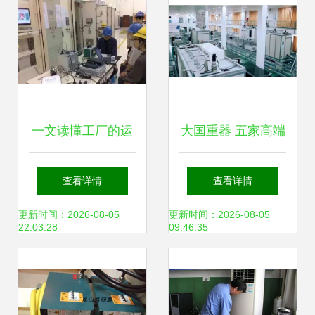
一文读懂工厂的运
大国重器 五家高端
行与检修 日用电器
制造企业推荐与日
查看详情
查看详情
修理篇
用电器维修小贴士
更新时间：2026-08-05
更新时间：2026-08-05
22:03:28
09:46:35