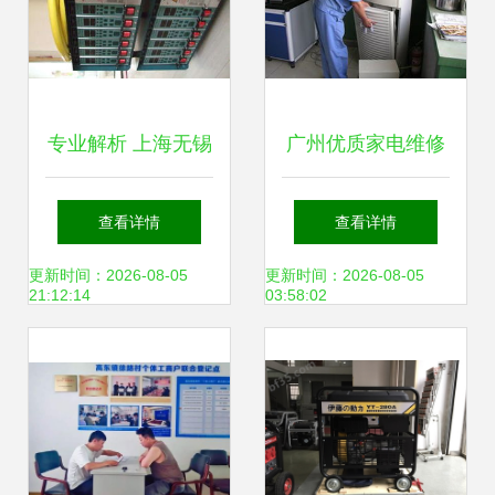
专业解析 上海无锡
广州优质家电维修
镇江泰兴姜堰靖江
指南 专业清洗格兰
查看详情
查看详情
兴化热流道温控箱
仕空调，守护居家
更新时间：2026-08-05
更新时间：2026-08-05
21:12:14
03:58:02
的应用与选择指南
健康