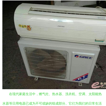
在现代家庭生活中，燃气灶、热水器、洗衣机、空调、太阳能热
水器等日用电器已成为不可或缺的组成部分。它们为我们的日常生活