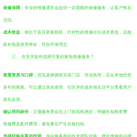
保修保障
：专业的维修通常会提供一定期限的保修服务，让客户售后
无忧。
成本效益
：相比于盲目更换新机，针对性的维修往往成本更低，且能
延长电器使用寿命，符合环保理念。
三、 在安庆如何选择可靠的家电维修服务？
查看资质与口碑
：优先选择拥有实体门店、营业执照，且在本地经营
多年的商家。可以通过亲友推荐、社区评价或本地生活平台查看用户
真实反馈。
确认明码标价
：正规服务商会在上门前或检测后，明确告知检查费、
维修费及配件费用，避免事后产生价格纠纷。
选择经验丰富的技师
：询问服务商的技术团队经验，擅长维修的品牌