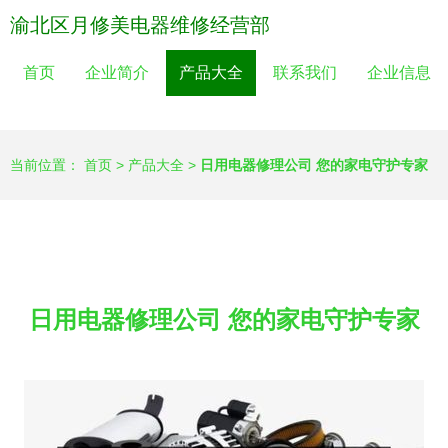
渝北区月修美电器维修经营部
首页
企业简介
产品大全
联系我们
企业信息
当前位置：
首页
>
产品大全
>
日用电器修理公司 您的家电守护专家
日用电器修理公司 您的家电守护专家