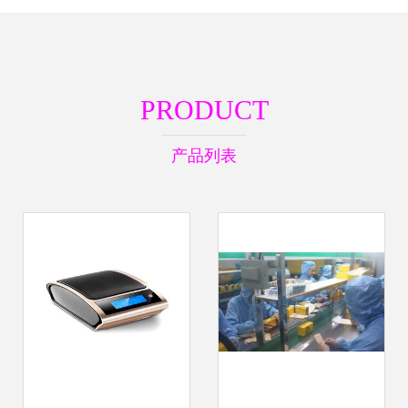
PRODUCT
产品列表